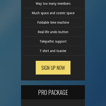
Way too many members
Much space and cosmic space
Foldable time machine
Real life undo button
Telepathic support
T-shirt and toaster
SIGN UP NOW
PRO PACKAGE