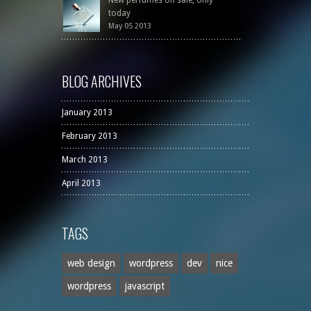
today
May 05 2013
BLOG ARCHIVES
January 2013
February 2013
March 2013
April 2013
TAGS
web design
wordpress
dev
nice
wordpress
javascript