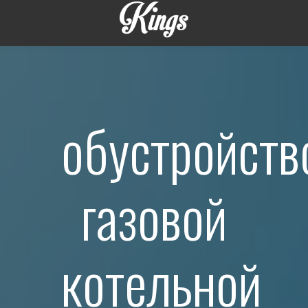
обустройств
газовой
котельной