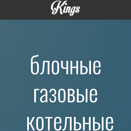
блочные
газовые
котельные