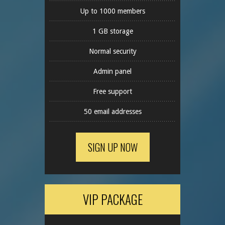
Up to 1000 members
1 GB storage
Normal security
Admin panel
Free support
50 email addresses
SIGN UP NOW
VIP PACKAGE