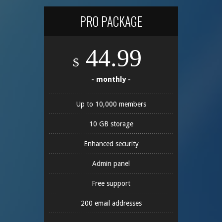
PRO PACKAGE
44.99
$
- monthly -
Up to 10,000 members
10 GB storage
Enhanced security
Admin panel
Free support
200 email addresses